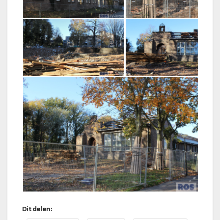
Dit delen: