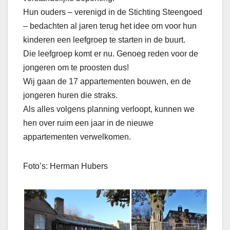
Hun ouders – verenigd in de Stichting Steengoed
– bedachten al jaren terug het idee om voor hun
kinderen een leefgroep te starten in de buurt.
Die leefgroep komt er nu. Genoeg reden voor de
jongeren om te proosten dus!
Wij gaan de 17 appartementen bouwen, en de
jongeren huren die straks.
Als alles volgens planning verloopt, kunnen we
hen over ruim een jaar in de nieuwe
appartementen verwelkomen.
Foto’s: Herman Hubers