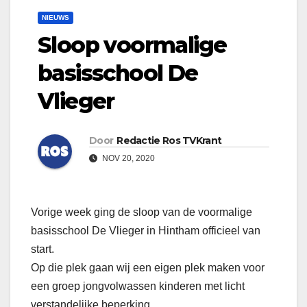
NIEUWS
Sloop voormalige
basisschool De
Vlieger
Door
Redactie Ros TVKrant
NOV 20, 2020
Vorige week ging de sloop van de voormalige
basisschool De Vlieger in Hintham officieel van
start.
Op die plek gaan wij een eigen plek maken voor
een groep jongvolwassen kinderen met licht
verstandelijke beperking.