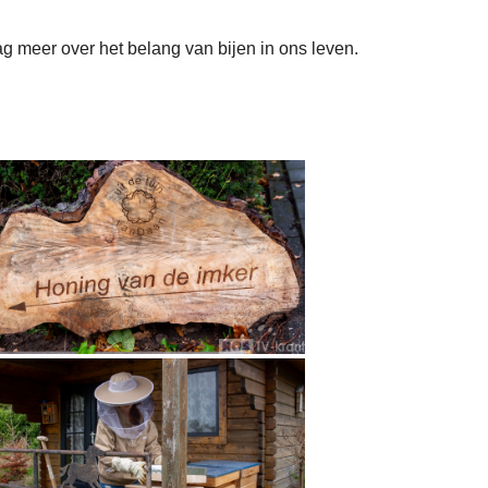
g meer over het belang van bijen in ons leven.