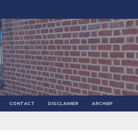
CONTACT
DISCLAIMER
ARCHIEF