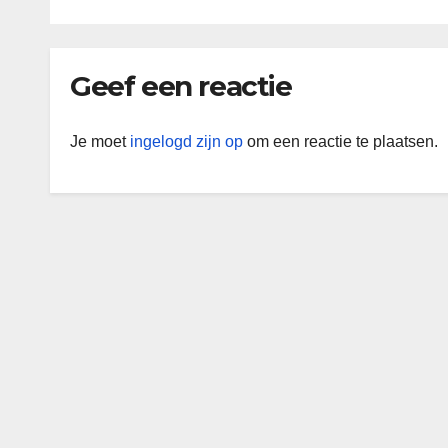
Geef een reactie
Je moet
ingelogd zijn op
om een reactie te plaatsen.