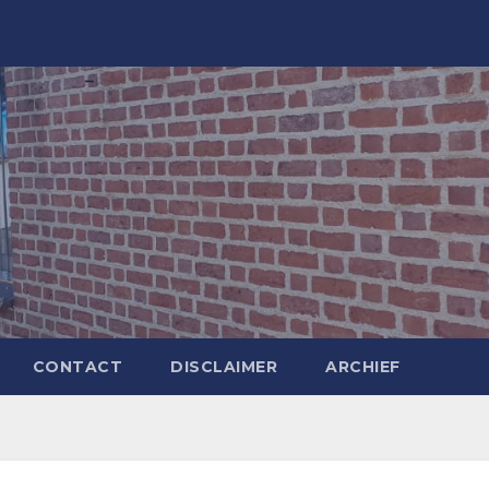
CONTACT
DISCLAIMER
ARCHIEF