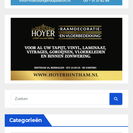
Categorieën