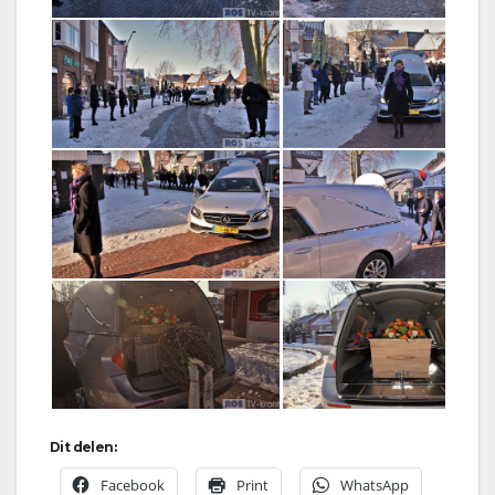
Dit delen:
Facebook
Print
WhatsApp