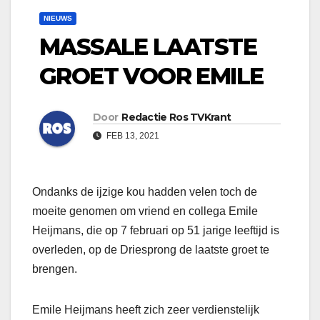
NIEUWS
MASSALE LAATSTE
GROET VOOR EMILE
Door
Redactie Ros TVKrant
FEB 13, 2021
Ondanks de ijzige kou hadden velen toch de
moeite genomen om vriend en collega Emile
Heijmans, die op 7 februari op 51 jarige leeftijd is
overleden, op de Driesprong de laatste groet te
brengen.
Emile Heijmans heeft zich zeer verdienstelijk