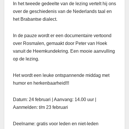
In het tweede gedeelte van de lezing vertelt hij ons
over de geschiedenis van de Nederlands taal en
het Brabantse dialect.
In de pauze wordt er een documentaire vertoond
over Rosmalen, gemaakt door Peter van Hoek
vanuit de Heemkundekring. Een mooie aanvulling
op de lezing.
Het wordt een leuke ontspannende middag met
humor en herkenbaarheid!!!
Datum: 24 februari | Aanvang: 14.00 uur |
Aanmelden: t/m 23 februari
Deelname: gratis voor leden en niet-leden