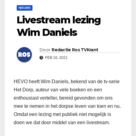
NIEUWS
Livestream lezing
Wim Daniels
Door
Redactie Ros TVKrant
FEB 16, 2021
HEVO heeft Wim Daniels, bekend van de tv-serie
Het Dorp, auteur van vele boeken en een
enthousiast verteller, bereid gevonden om ons
mee te nemen in het dorpse leven van toen en nu.
Omdat een lezing met publiek niet mogelijk is
doen we dat door middel van een livestream.