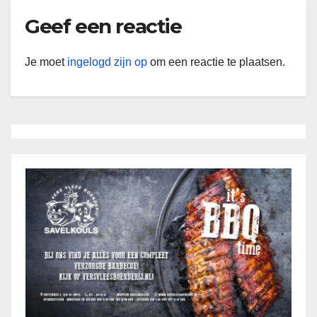
Geef een reactie
Je moet
ingelogd zijn op
om een reactie te plaatsen.