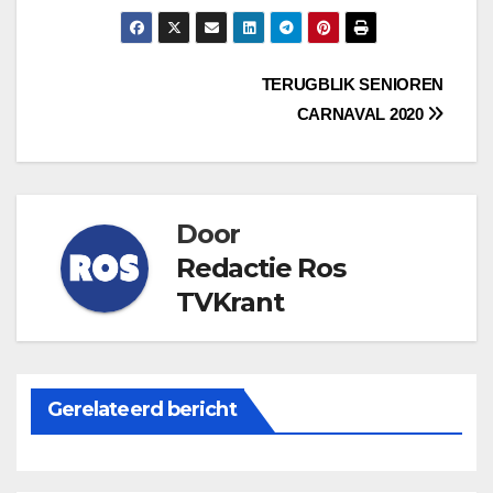
Bericht
TERUGBLIK SENIOREN
CARNAVAL 2020
navigatie
Door
Redactie Ros
TVKrant
Gerelateerd bericht