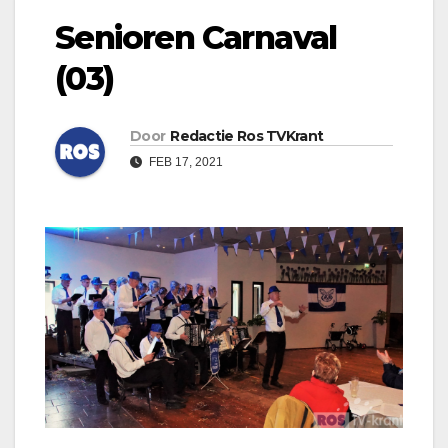
Senioren Carnaval
(03)
Door
Redactie Ros TVKrant
FEB 17, 2021