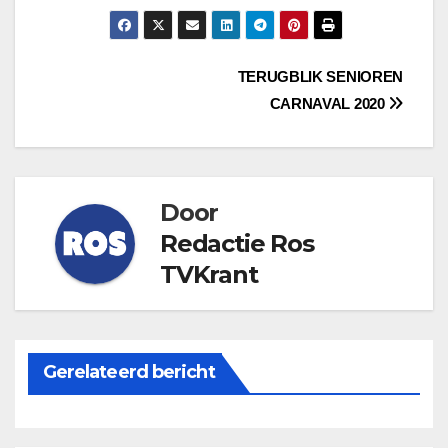
Bericht
TERUGBLIK SENIOREN
CARNAVAL 2020
navigatie
Door
Redactie Ros
TVKrant
Gerelateerd bericht