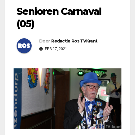
Senioren Carnaval
(05)
Door
Redactie Ros TVKrant
FEB 17, 2021