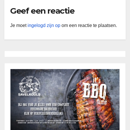
Geef een reactie
Je moet
ingelogd zijn op
om een reactie te plaatsen.