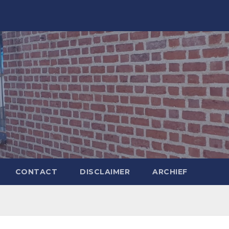
CONTACT
DISCLAIMER
ARCHIEF