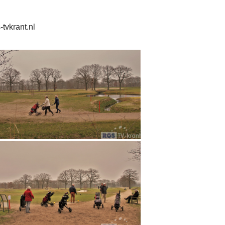
tvkrant.nl