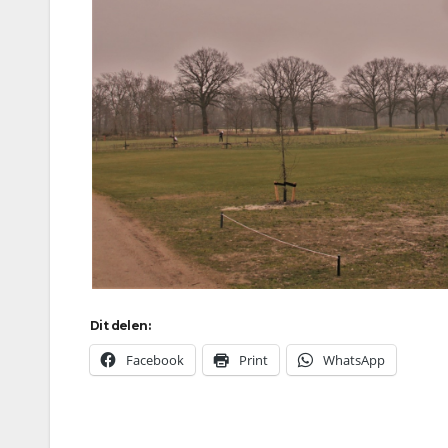
Dit delen:
Facebook
Print
WhatsApp