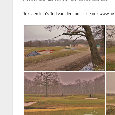
Tekst en foto’s Ted van der Loo — zie ook www.ros-