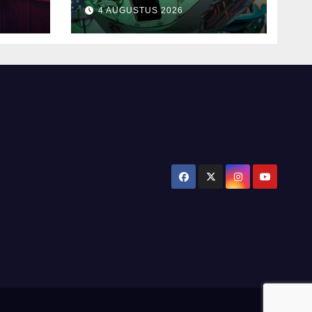
4 AUGUSTUS 2026