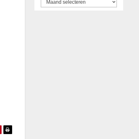
Archief