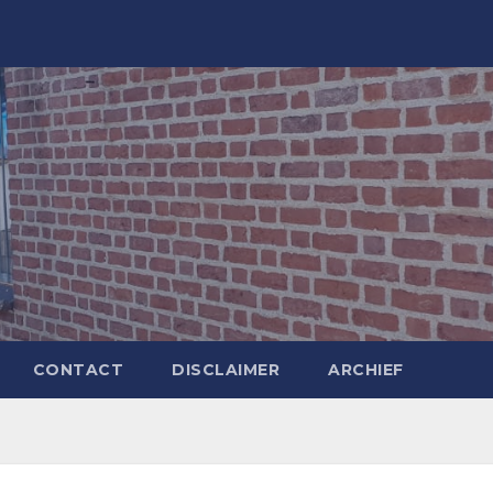
CONTACT
DISCLAIMER
ARCHIEF