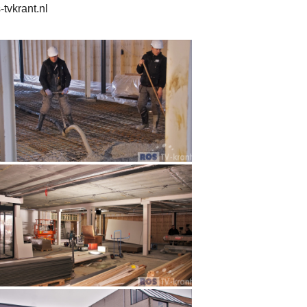
tvkrant.nl