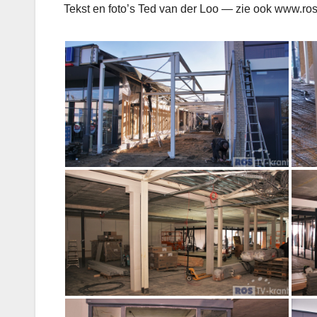
Tekst en foto’s Ted van der Loo — zie ook www.ros-