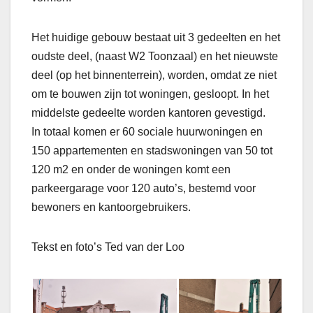
Het huidige gebouw bestaat uit 3 gedeelten en het
oudste deel, (naast W2 Toonzaal) en het nieuwste
deel (op het binnenterrein), worden, omdat ze niet
om te bouwen zijn tot woningen, gesloopt. In het
middelste gedeelte worden kantoren gevestigd.
In totaal komen er 60 sociale huurwoningen en
150 appartementen en stadswoningen van 50 tot
120 m2 en onder de woningen komt een
parkeergarage voor 120 auto’s, bestemd voor
bewoners en kantoorgebruikers.
Tekst en foto’s Ted van der Loo