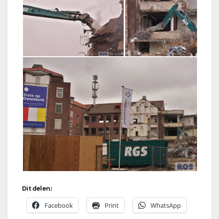
Dit delen:
Facebook
Print
WhatsApp