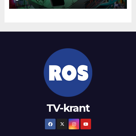
TV-krant