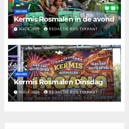
NIEUWS
Kermis Rosmalen in de avond
AUG 4, 2026
REDACTIE ROS TVKRANT
NIEUWS
Kermis Rosmalen Dinsdag
AUG 4, 2026
REDACTIE ROS TVKRANT