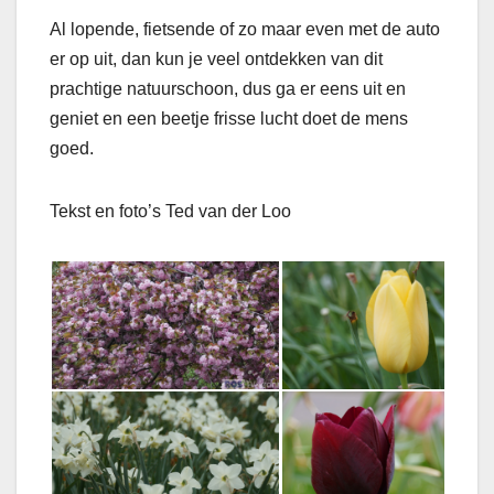
Al lopende, fietsende of zo maar even met de auto
er op uit, dan kun je veel ontdekken van dit
prachtige natuurschoon, dus ga er eens uit en
geniet en een beetje frisse lucht doet de mens
goed.
Tekst en foto’s Ted van der Loo