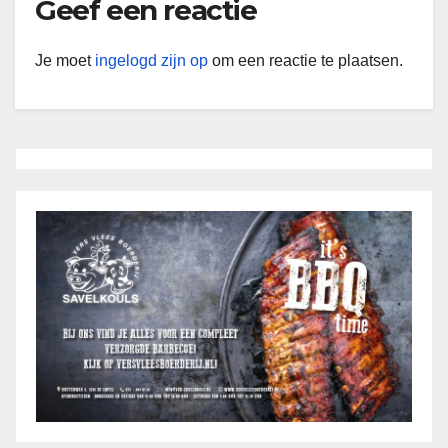
Geef een reactie
Je moet
ingelogd zijn op
om een reactie te plaatsen.