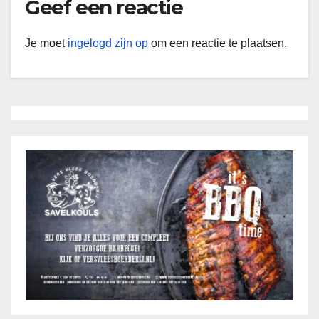
Geef een reactie
Je moet
ingelogd zijn op
om een reactie te plaatsen.