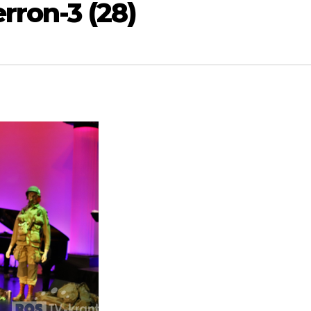
rron-3 (28)