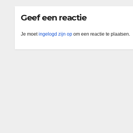
Geef een reactie
Je moet
ingelogd zijn op
om een reactie te plaatsen.