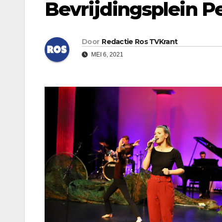
Bevrijdingsplein Pe
Door
Redactie Ros TVKrant
MEI 6, 2021