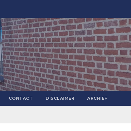
CONTACT
DISCLAIMER
ARCHIEF