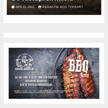
APR 15, 2022
REDACTIE ROS TVKRANT