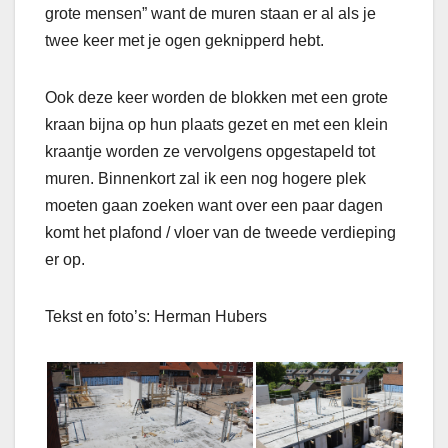
grote mensen” want de muren staan er al als je
twee keer met je ogen geknipperd hebt.
Ook deze keer worden de blokken met een grote
kraan bijna op hun plaats gezet en met een klein
kraantje worden ze vervolgens opgestapeld tot
muren. Binnenkort zal ik een nog hogere plek
moeten gaan zoeken want over een paar dagen
komt het plafond / vloer van de tweede verdieping
er op.
Tekst en foto’s: Herman Hubers