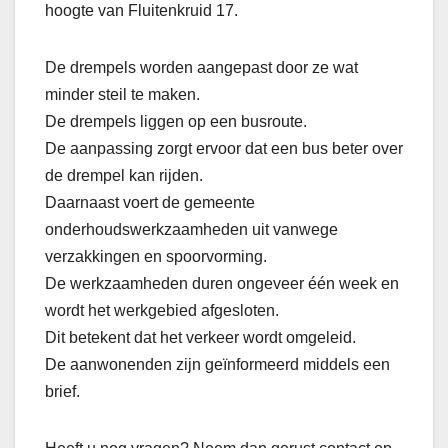
hoogte van Fluitenkruid 17.
De drempels worden aangepast door ze wat
minder steil te maken.
De drempels liggen op een busroute.
De aanpassing zorgt ervoor dat een bus beter over
de drempel kan rijden.
Daarnaast voert de gemeente
onderhoudswerkzaamheden uit vanwege
verzakkingen en spoorvorming.
De werkzaamheden duren ongeveer één week en
wordt het werkgebied afgesloten.
Dit betekent dat het verkeer wordt omgeleid.
De aanwonenden zijn geïnformeerd middels een
brief.