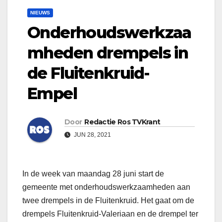
NIEUWS
Onderhoudswerkzaa
mheden drempels in
de Fluitenkruid-
Empel
Door
Redactie Ros TVKrant
JUN 28, 2021
In de week van maandag 28 juni start de
gemeente met onderhoudswerkzaamheden aan
twee drempels in de Fluitenkruid. Het gaat om de
drempels Fluitenkruid-Valeriaan en de drempel ter