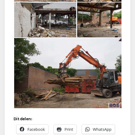
Dit delen:
Facebook
Print
WhatsApp