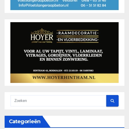
Categorieën