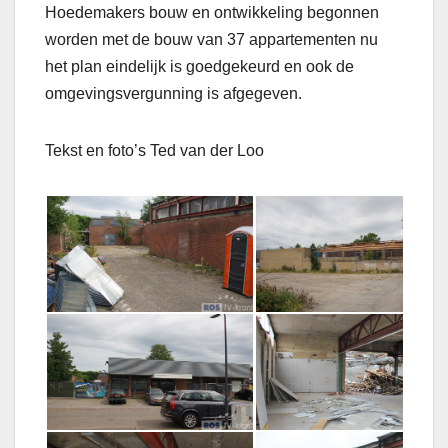
Hoedemakers bouw en ontwikkeling begonnen
worden met de bouw van 37 appartementen nu
het plan eindelijk is goedgekeurd en ook de
omgevingsvergunning is afgegeven.
Tekst en foto’s Ted van der Loo