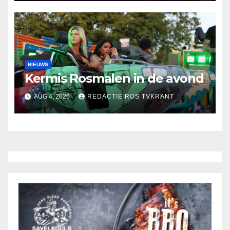
NIEUWS
Kermis Rosmalen in de avond
AUG 4, 2026
REDACTIE ROS TVKRANT