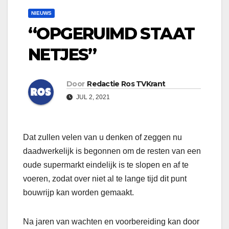
NIEUWS
“OPGERUIMD STAAT
NETJES”
Door
Redactie Ros TVKrant
JUL 2, 2021
Dat zullen velen van u denken of zeggen nu
daadwerkelijk is begonnen om de resten van een
oude supermarkt eindelijk is te slopen en af te
voeren, zodat over niet al te lange tijd dit punt
bouwrijp kan worden gemaakt.
Na jaren van wachten en voorbereiding kan door