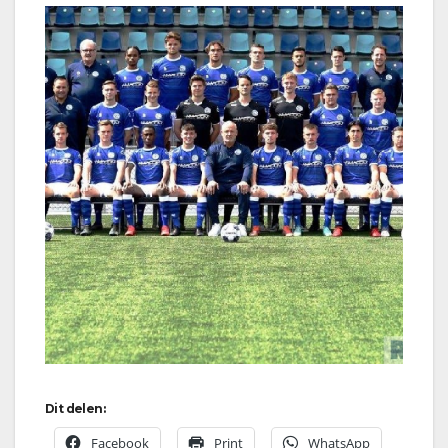
Dit delen:
Facebook
Print
WhatsApp