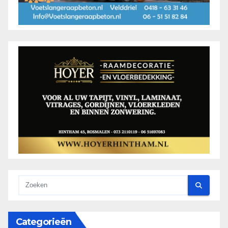
Categorieën