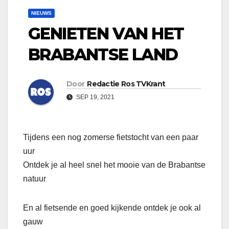
NIEUWS
GENIETEN VAN HET
BRABANTSE LAND
Door
Redactie Ros TVKrant
SEP 19, 2021
Tijdens een nog zomerse fietstocht van een paar
uur
Ontdek je al heel snel het mooie van de Brabantse
natuur
En al fietsende en goed kijkende ontdek je ook al
gauw