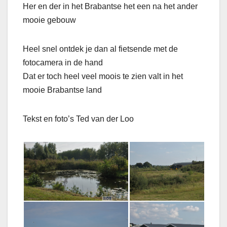
Her en der in het Brabantse het een na het ander
mooie gebouw
Heel snel ontdek je dan al fietsende met de
fotocamera in de hand
Dat er toch heel veel moois te zien valt in het
mooie Brabantse land
Tekst en foto’s Ted van der Loo