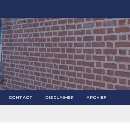
CONTACT
DISCLAIMER
ARCHIEF