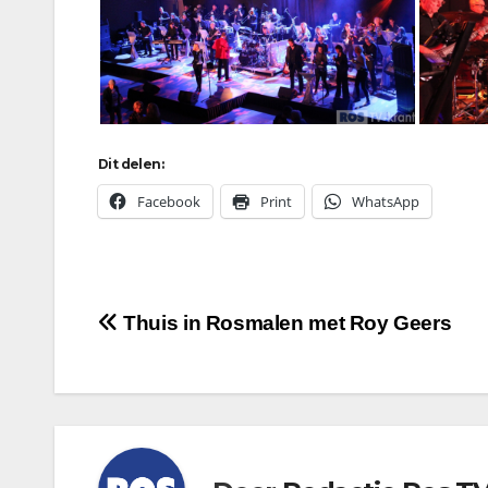
Dit delen:
Facebook
Print
WhatsApp
Bericht
Thuis in Rosmalen met Roy Geers
navigatie