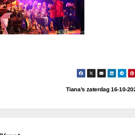
Tiana’s zaterdag 16-10-2