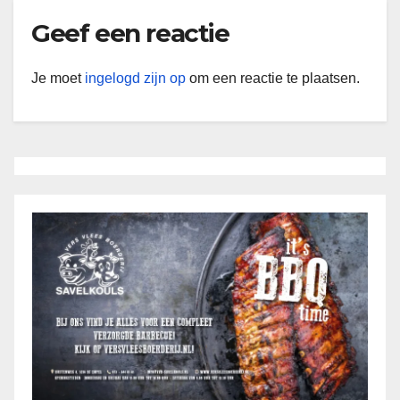
Geef een reactie
Je moet
ingelogd zijn op
om een reactie te plaatsen.