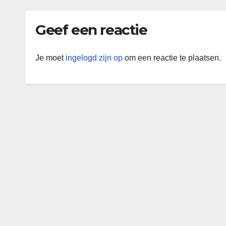
Geef een reactie
Je moet
ingelogd zijn op
om een reactie te plaatsen.