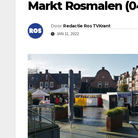
Markt Rosmalen (0
Door
Redactie Ros TVKrant
JAN 11, 2022