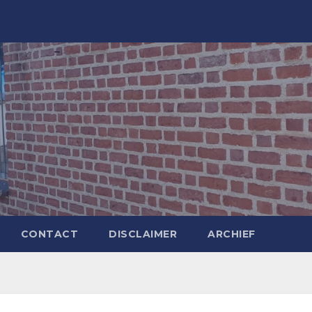
CONTACT
DISCLAIMER
ARCHIEF