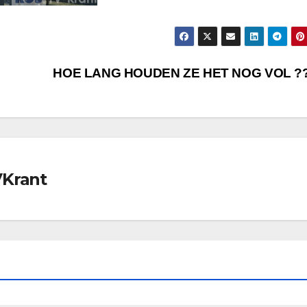
HOE LANG HOUDEN ZE HET NOG VOL ?
VKrant