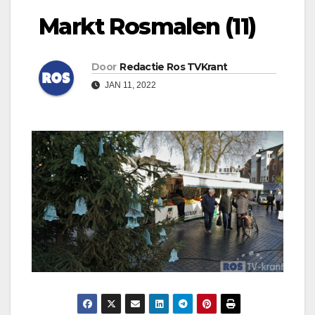
Markt Rosmalen (11)
Door
Redactie Ros TVKrant
JAN 11, 2022