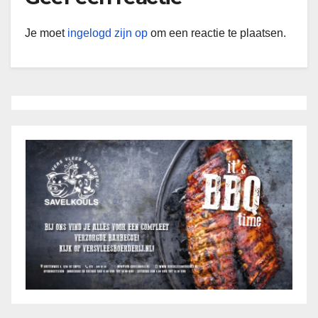
Je moet
ingelogd zijn op
om een reactie te plaatsen.