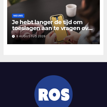
NIEUWS
Je hebt langer de tijd om
toeslagen aan te vragen over
2025
6 AUGUSTUS 2026