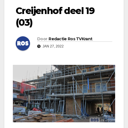
Creijenhof deel 19
(03)
Door
Redactie Ros TVKrant
JAN 27, 2022