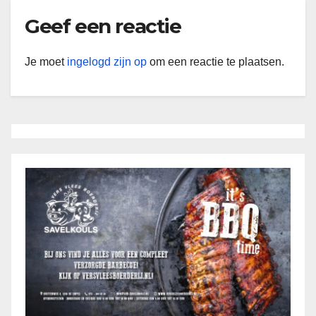
Geef een reactie
Je moet
ingelogd zijn op
om een reactie te plaatsen.