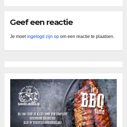
Geef een reactie
Je moet
ingelogd zijn op
om een reactie te plaatsen.