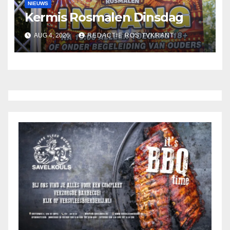
NIEUWS
Kermis Rosmalen Dinsdag
AUG 4, 2026
REDACTIE ROS TVKRANT