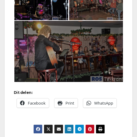
Dit delen:
Facebook
Print
WhatsApp