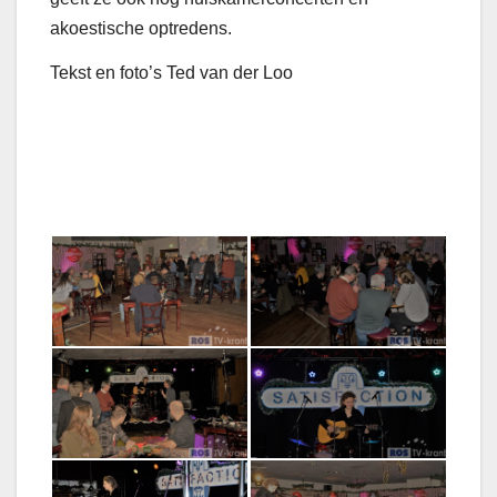
akoestische optredens.
Tekst en foto’s Ted van der Loo