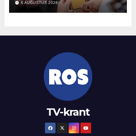
6 AUGUSTUS 2026
TV-krant