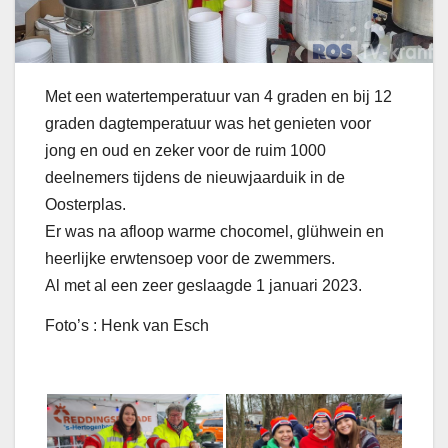
Met een watertemperatuur van 4 graden en bij 12
graden dagtemperatuur was het genieten voor
jong en oud en zeker voor de ruim 1000
deelnemers tijdens de nieuwjaarduik in de
Oosterplas.
Er was na afloop warme chocomel, glühwein en
heerlijke erwtensoep voor de zwemmers.
Al met al een zeer geslaagde 1 januari 2023.
Foto’s : Henk van Esch