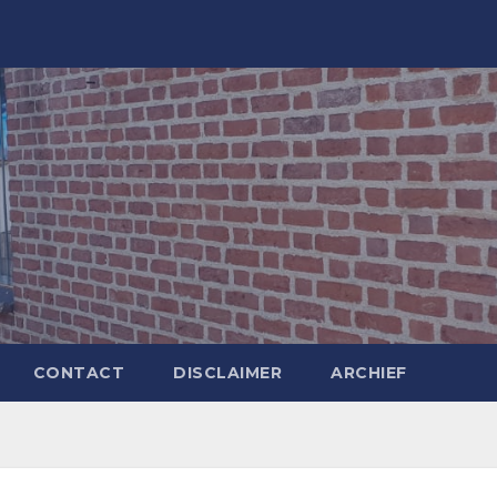
CONTACT
DISCLAIMER
ARCHIEF