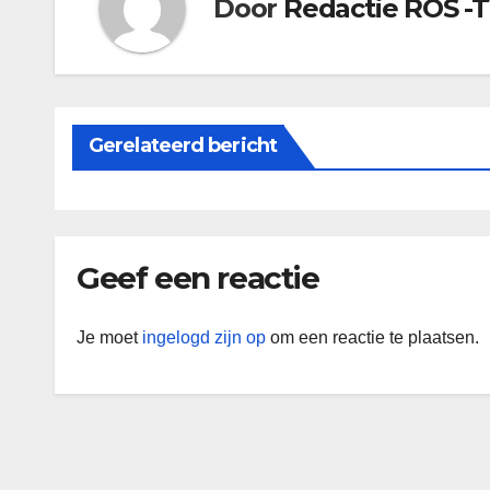
Door
Redactie ROS -
Gerelateerd bericht
Geef een reactie
Je moet
ingelogd zijn op
om een reactie te plaatsen.