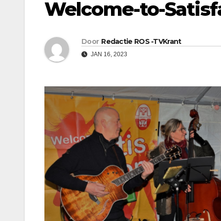
Welcome-to-Satisf
Door
Redactie ROS -TVKrant
JAN 16, 2023