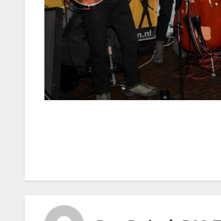
Bericht
navigatie