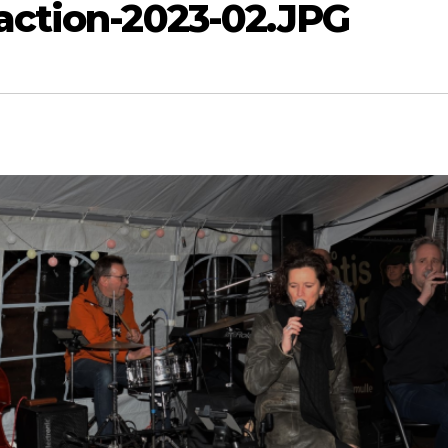
action-2023-02.JPG