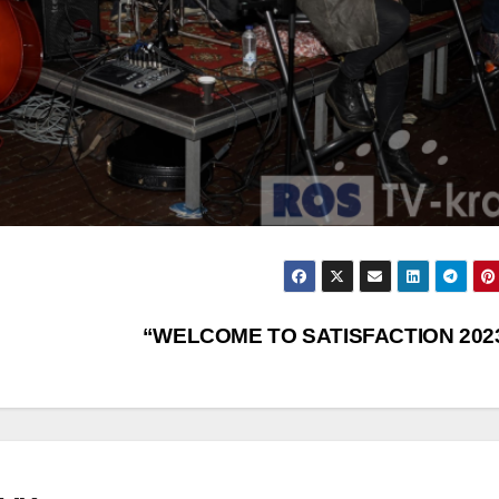
“WELCOME TO SATISFACTION 202