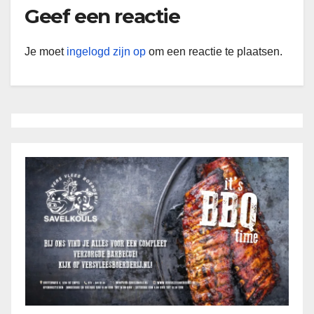
Geef een reactie
Je moet
ingelogd zijn op
om een reactie te plaatsen.