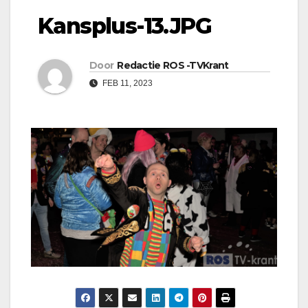
Kansplus-13.JPG
Door
Redactie ROS -TVKrant
FEB 11, 2023