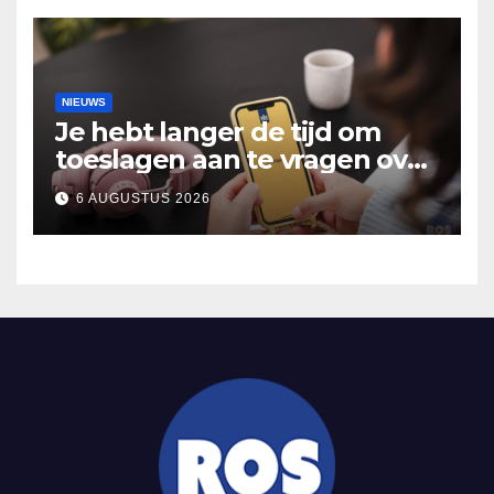
NIEUWS
Je hebt langer de tijd om
toeslagen aan te vragen over
2025
6 AUGUSTUS 2026