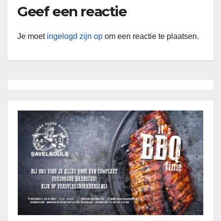
Geef een reactie
Je moet
ingelogd zijn op
om een reactie te plaatsen.