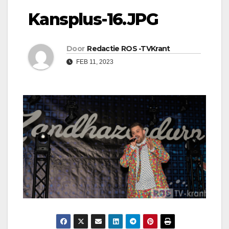
Kansplus-16.JPG
Door
Redactie ROS -TVKrant
FEB 11, 2023