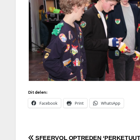
Dit delen:
Facebook
Print
WhatsApp
SFEERVOL OPTREDEN ‘PERKETUUT