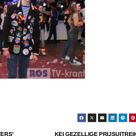
ERS’
KEI GEZELLIGE PRIJSUITREI