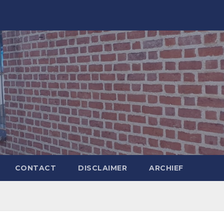
CONTACT
DISCLAIMER
ARCHIEF