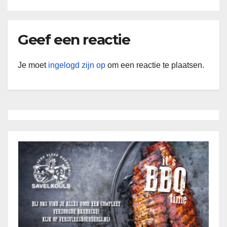
Geef een reactie
Je moet
ingelogd zijn op
om een reactie te plaatsen.