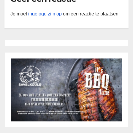
Je moet
ingelogd zijn op
om een reactie te plaatsen.