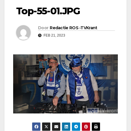
Top-55-01.JPG
Door
Redactie ROS -TVKrant
FEB 21, 2023