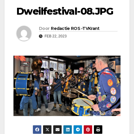
Dweilfestival-08.JPG
Door
Redactie ROS -TVKrant
FEB 22, 2023