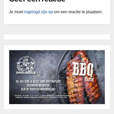
Je moet
ingelogd zijn op
om een reactie te plaatsen.