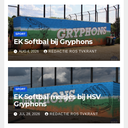
SPORT
EK Softbal bij Gryphons
AUG 4, 2026
REDACTIE ROS TVKRANT
SPORT
EK Softbal meisjes bij HSV
Gryphons
JUL 28, 2026
REDACTIE ROS TVKRANT