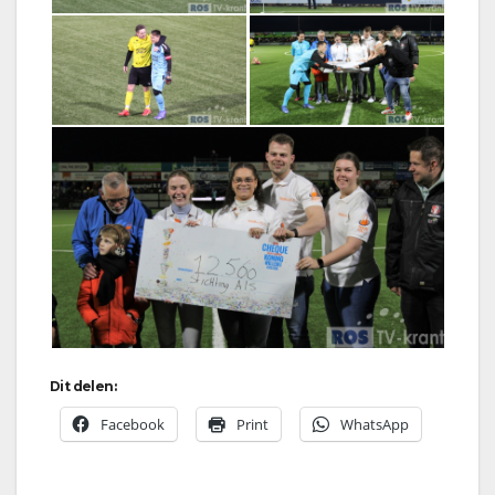
Dit delen:
Facebook
Print
WhatsApp