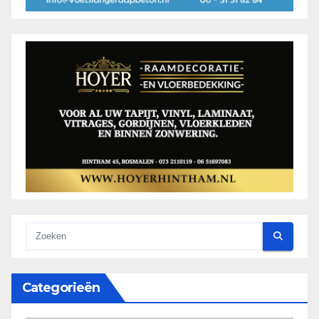
Categorieën