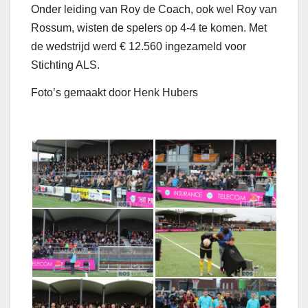
Onder leiding van Roy de Coach, ook wel Roy van
Rossum, wisten de spelers op 4-4 te komen. Met
de wedstrijd werd € 12.560 ingezameld voor
Stichting ALS.
Foto’s gemaakt door Henk Hubers