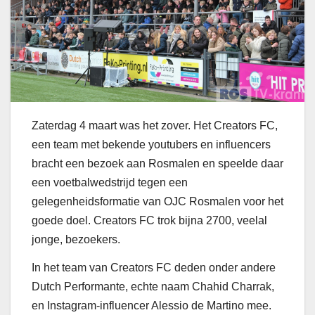
Zaterdag 4 maart was het zover. Het Creators FC,
een team met bekende youtubers en influencers
bracht een bezoek aan Rosmalen en speelde daar
een voetbalwedstrijd tegen een
gelegenheidsformatie van OJC Rosmalen voor het
goede doel. Creators FC trok bijna 2700, veelal
jonge, bezoekers.
In het team van Creators FC deden onder andere
Dutch Performante, echte naam Chahid Charrak,
en Instagram-influencer Alessio de Martino mee.