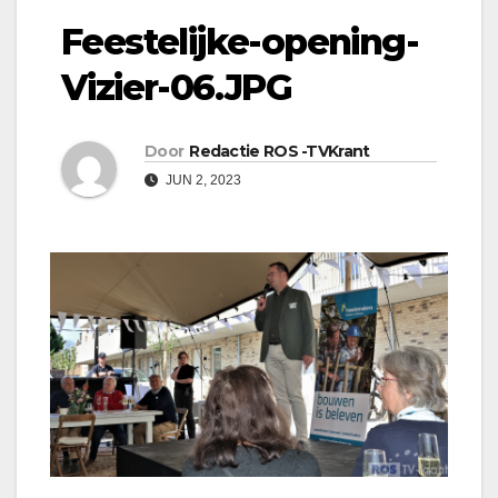
Feestelijke-opening-
Vizier-06.JPG
Door
Redactie ROS -TVKrant
JUN 2, 2023