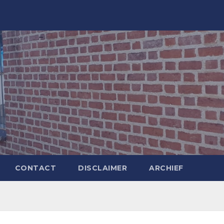
CONTACT
DISCLAIMER
ARCHIEF