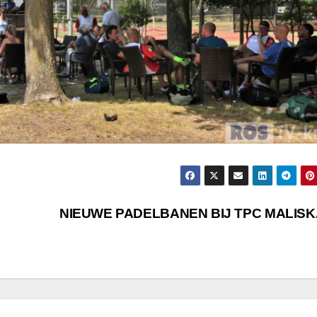
NIEUWE PADELBANEN BIJ TPC MALIS