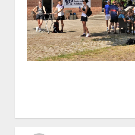
Bericht
navigatie