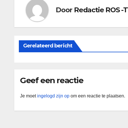
Door
Redactie ROS -
Gerelateerd bericht
Geef een reactie
Je moet
ingelogd zijn op
om een reactie te plaatsen.