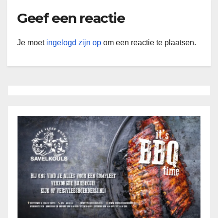
Geef een reactie
Je moet
ingelogd zijn op
om een reactie te plaatsen.