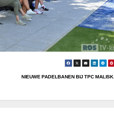
NIEUWE PADELBANEN BIJ TPC MALIS