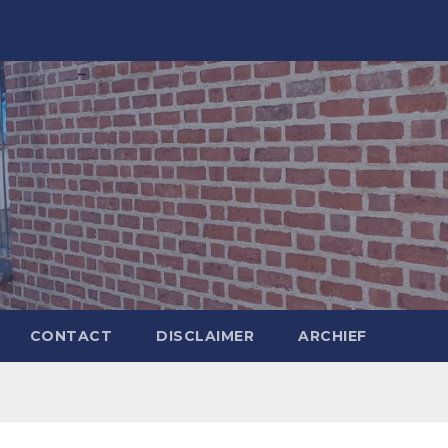
CONTACT
DISCLAIMER
ARCHIEF