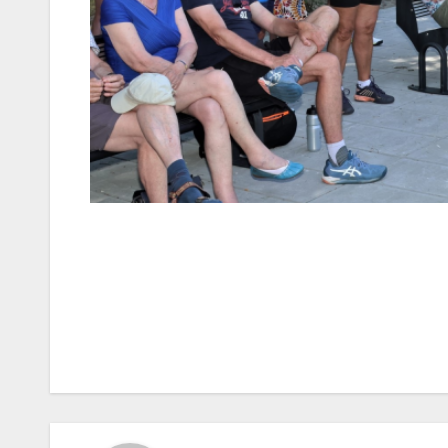
Bericht
navigatie