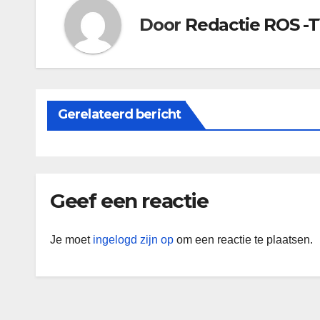
Door
Redactie ROS -
Gerelateerd bericht
Geef een reactie
Je moet
ingelogd zijn op
om een reactie te plaatsen.