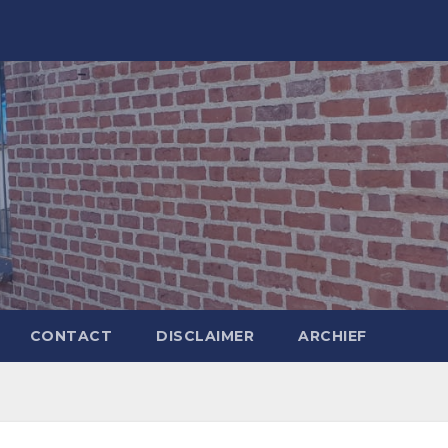
CONTACT
DISCLAIMER
ARCHIEF