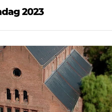
dag 2023