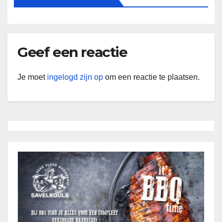
Geef een reactie
Je moet
ingelogd zijn op
om een reactie te plaatsen.