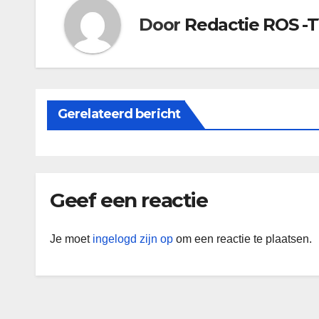
Door
Redactie ROS -
Gerelateerd bericht
Geef een reactie
Je moet
ingelogd zijn op
om een reactie te plaatsen.