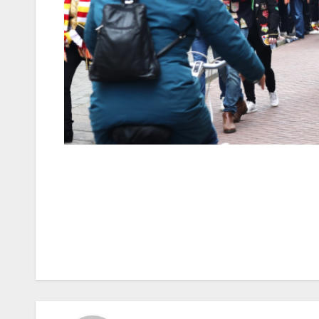
Bericht
navigatie