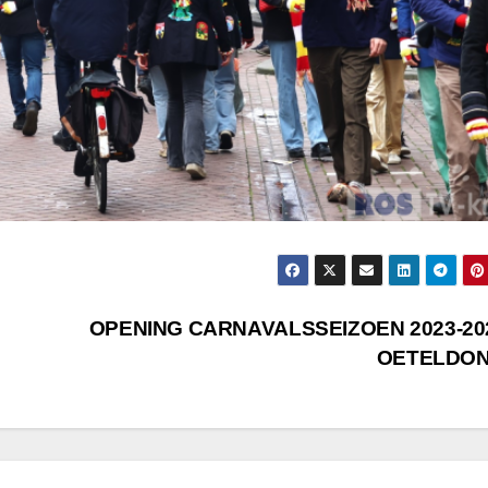
OPENING CARNAVALSSEIZOEN 2023-202
OETELDO