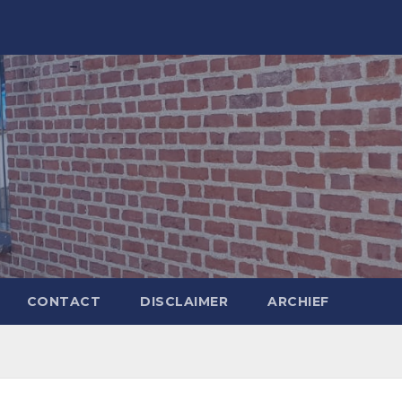
CONTACT
DISCLAIMER
ARCHIEF