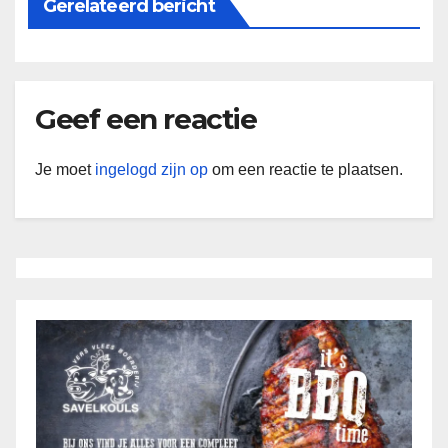
Gerelateerd bericht
Geef een reactie
Je moet
ingelogd zijn op
om een reactie te plaatsen.