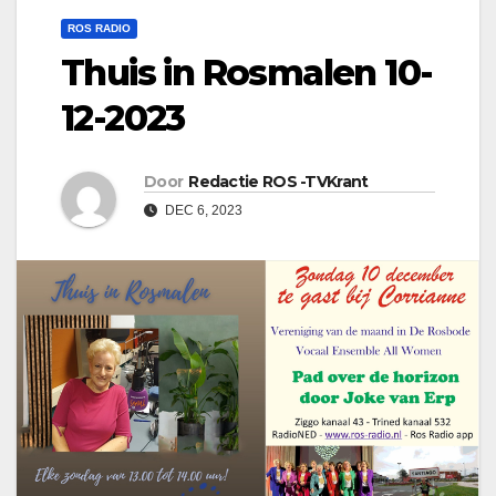
ROS RADIO
Thuis in Rosmalen 10-
12-2023
Door
Redactie ROS -TVKrant
DEC 6, 2023