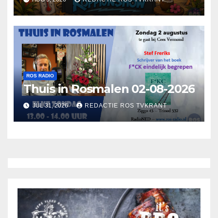
ROS RADIO
Thuis in Rosmalen 02-08-2026
JUL 31, 2026
REDACTIE ROS TVKRANT