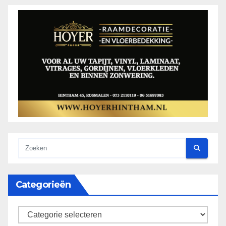
Categorieën
categorieën