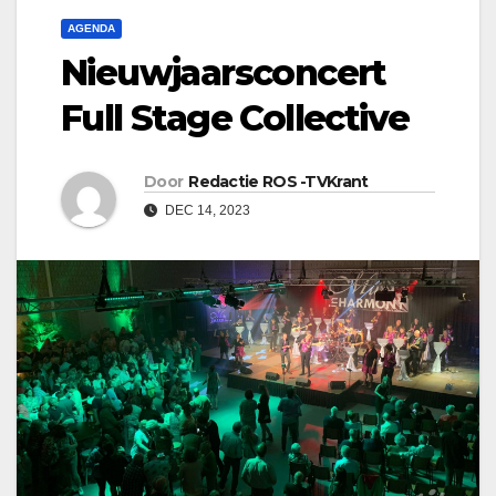
AGENDA
Nieuwjaarsconcert
Full Stage Collective
Door
Redactie ROS -TVKrant
DEC 14, 2023