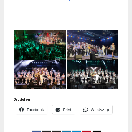
Dit delen:
Facebook
Print
WhatsApp