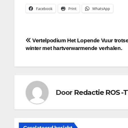
Facebook
Print
WhatsApp
Bericht
Vertelpodium Het Lopende Vuur trotse
winter met hartverwarmende verhalen.
navigatie
Door
Redactie ROS -