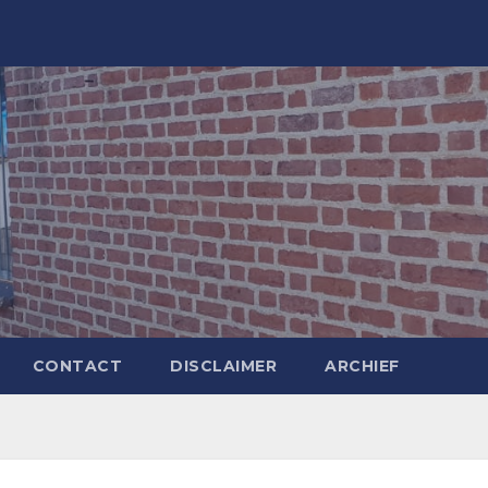
CONTACT
DISCLAIMER
ARCHIEF