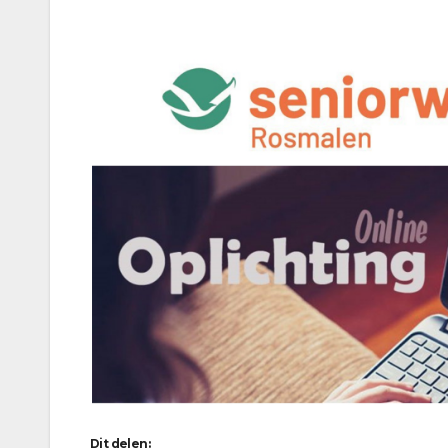
Dit delen: