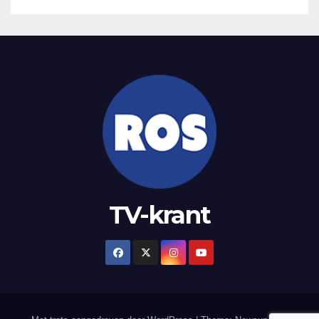
TV-krant