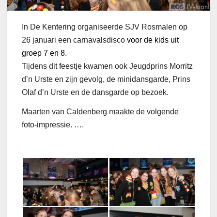
In De Kentering organiseerde SJV Rosmalen op
26 januari een carnavalsdisco
voor de kids uit
groep 7 en 8.
Tijdens dit feestje kwamen ook Jeugdprins Morritz
d’n Urste en zijn gevolg, de minidansgarde, Prins
Olaf d’n Urste en de dansgarde op bezoek.
Maarten van Caldenberg maakte de volgende
foto-impressie. ….