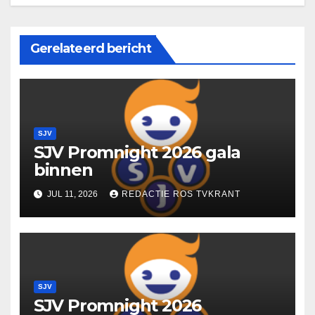
Gerelateerd bericht
SJV
SJV Promnight 2026 gala
binnen
JUL 11, 2026
REDACTIE ROS TVKRANT
SJV
SJV Promnight 2026