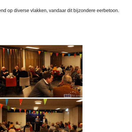
end op diverse vlakken, vandaar dit bijzondere eerbetoon.