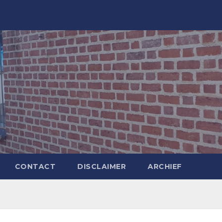
CONTACT
DISCLAIMER
ARCHIEF