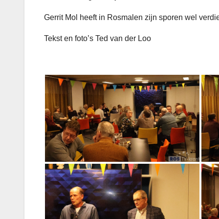
Gerrit Mol heeft in Rosmalen zijn sporen wel verdi
Tekst en foto’s Ted van der Loo