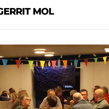
GERRIT MOL