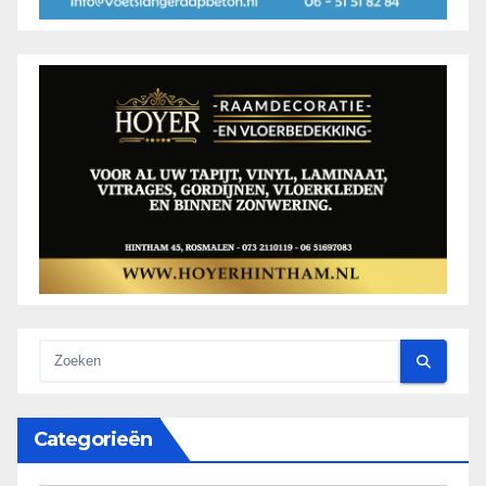
Categorieën