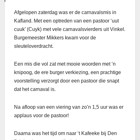
Afgelopen zaterdag was er de carnavalsmis in
Kafland. Met een optreden van een pastoor ‘uut
cuuk’ (Cuyk) met vele carnavalsvierders uit Vinkel.
Burgemeester Mikkers kwam voor de
sleuteloverdracht.
Een mis die vol zat met mooie woorden met ‘n
knipoog, de ere burger verkiezing, een prachtige
voorstelling verzorgt door een pastoor die snapt
dat het carnaval is.
Na afloop van een viering van zo’n 1,5 uur was er
applaus voor de pastoor!
Daarna was het tijd om naar ‘t Kafeeke bij Den