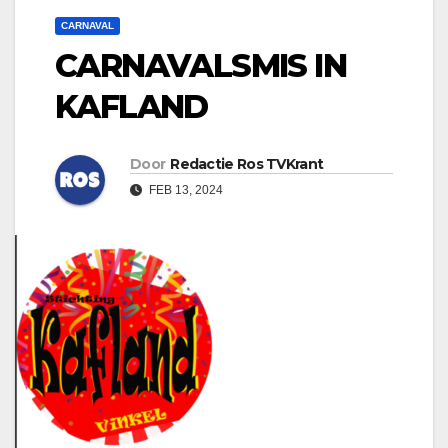
CARNAVAL
CARNAVALSMIS IN
KAFLAND
Door
Redactie Ros TVKrant
FEB 13, 2024