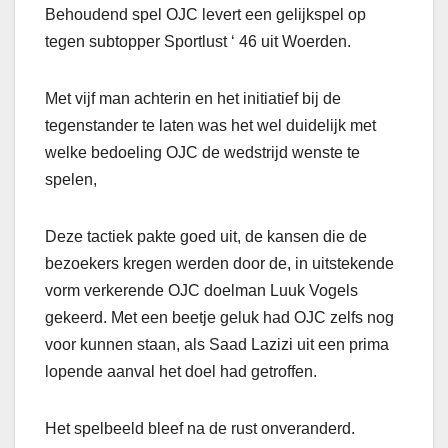
Behoudend spel OJC levert een gelijkspel op
tegen subtopper Sportlust ‘ 46 uit Woerden.
Met vijf man achterin en het initiatief bij de
tegenstander te laten was het wel duidelijk met
welke bedoeling OJC de wedstrijd wenste te
spelen,
Deze tactiek pakte goed uit, de kansen die de
bezoekers kregen werden door de, in uitstekende
vorm verkerende OJC doelman Luuk Vogels
gekeerd. Met een beetje geluk had OJC zelfs nog
voor kunnen staan, als Saad Lazizi uit een prima
lopende aanval het doel had getroffen.
Het spelbeeld bleef na de rust onveranderd.