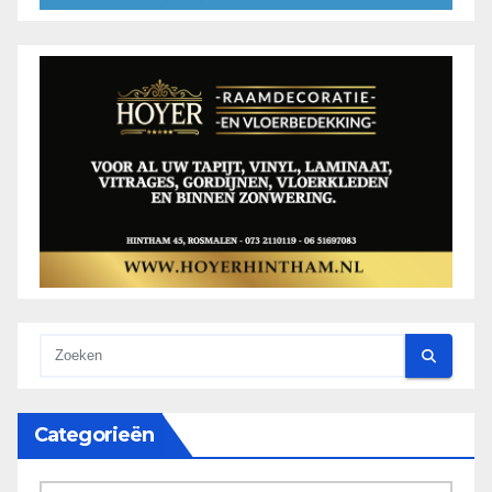
Categorieën