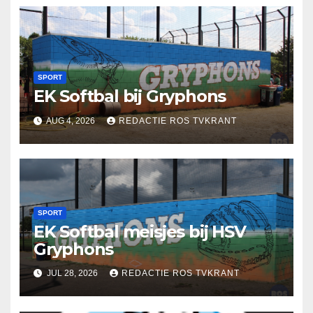
SPORT
EK Softbal bij Gryphons
AUG 4, 2026
REDACTIE ROS TVKRANT
SPORT
EK Softbal meisjes bij HSV
Gryphons
JUL 28, 2026
REDACTIE ROS TVKRANT